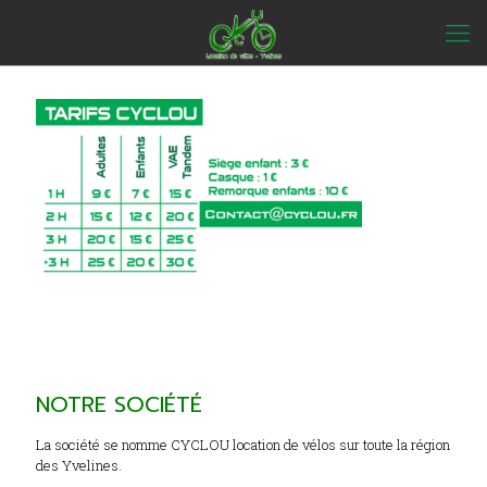
NOTRE SOCIÉTÉ
La société se nomme CYCLOU location de vélos sur toute la région
des Yvelines.