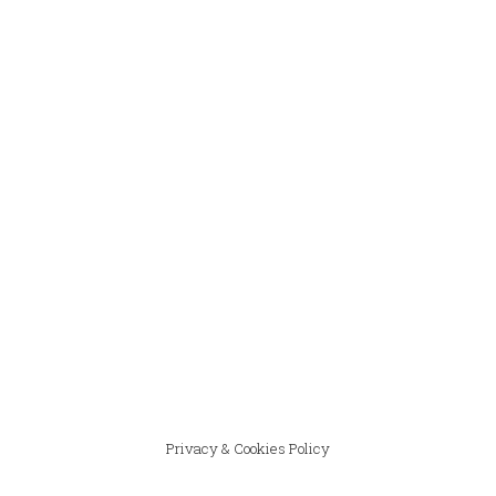
Privacy & Cookies Policy